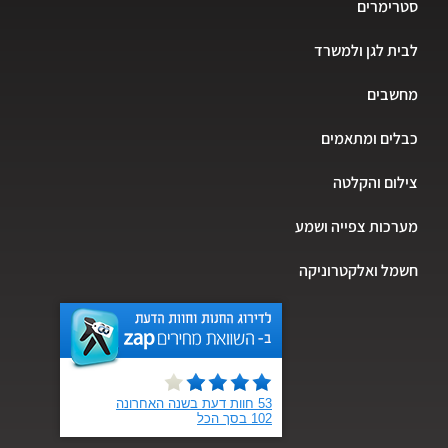
סטרימרים
לבית לגן ולמשרד
מחשבים
כבלים ומתאמים
צילום והקלטה
מערכות צפייה ושמע
חשמל ואלקטרוניקה