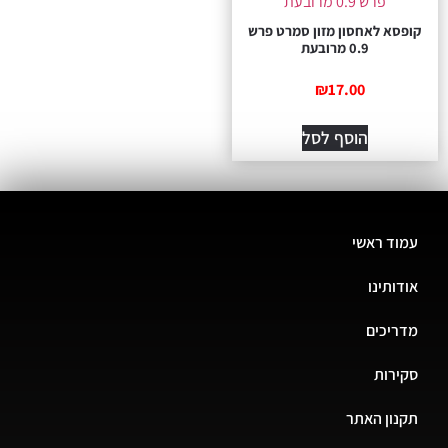
קופסא לאחסון מזון סמרט פרש
0.9 מרובעת
₪
17.00
הוסף לסל
עמוד ראשי
אודותינו
מדריכים
סקירות
תקנון האתר