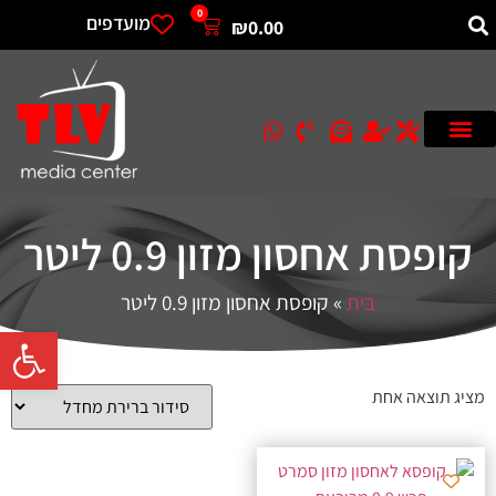
0
מועדפים
₪
0.00
קופסת אחסון מזון 0.9 ליטר
בית
»
קופסת אחסון מזון 0.9 ליטר
פתח סרגל 
מציג תוצאה אחת