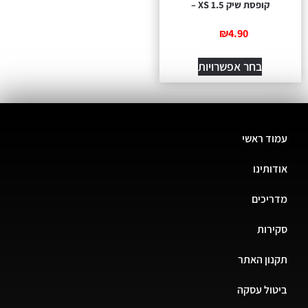
קופסת שיק 1.5 XS –
₪
4.90
בחר אפשרויות
עמוד ראשי
אודותינו
מדריכים
סקירות
תקנון האתר
ביטול עסקה