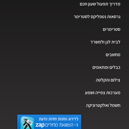
מדריך תפעול שעון חכם
גרסאות נטפליקס לסטרימר
סטרימרים
לבית לגן ולמשרד
מחשבים
כבלים ומתאמים
צילום והקלטה
מערכות צפייה ושמע
חשמל ואלקטרוניקה