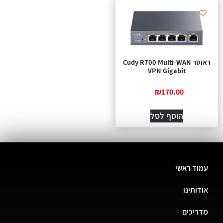
ראוטר Cudy R700 Multi-WAN
VPN Gigabit
₪
170.00
הוסף לסל
עמוד ראשי
אודותינו
מדריכים