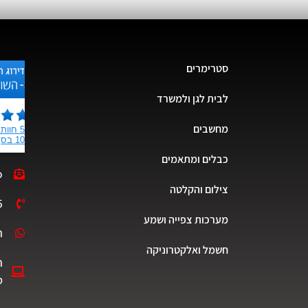
סטרימרים
לבית לגן ולמשרד
מחשבים
כבלים ומתאמים
o
צילום והקלטה
5
מערכות צפייה ושמע
ת
חשמל ואלקטרוניקה
ה
ט