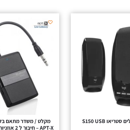
סטריאו S150 USB
APT-X – חיבור 