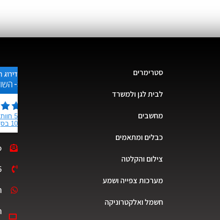
סטרימרים
לבית לגן ולמשרד
מחשבים
כבלים ומתאמים
o
צילום והקלטה
5
מערכות צפייה ושמע
ת
חשמל ואלקטרוניקה
ה