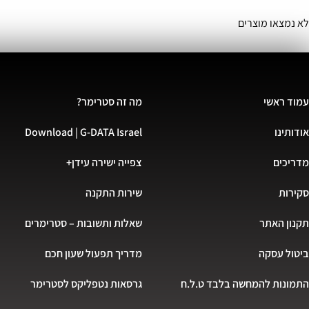
לא נמצאו מוצרים
עמוד ראשי
מה זה סטרימר?
אודותינו
Download | G-DATA Israel
מדריכים
צפייה ישירה עידן+
סקירות
שירות התקנה
תקנון האתר
שאלות ותשובות – סטרימרים
ביטול עסקה
מדריך תפעול שעון חכם
התמונות להמחשה בלבד ט.ל.ח
גרסאות נטפליקס לסטרימר