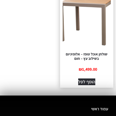
שולחן אוכל טופז – אלומיניום
בשילוב עץ – חום
₪
1,499.00
הוסף לסל
עמוד ראשי