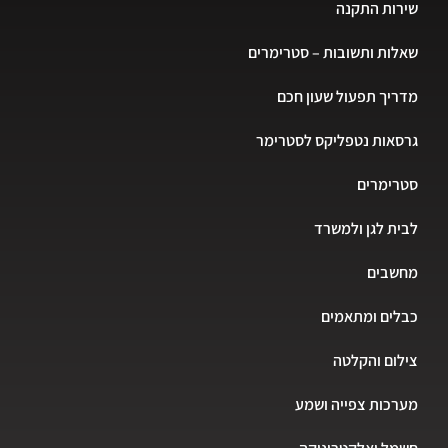
שירות התקנה
שאלות ותשובות – סטרימרים
מדריך תפעול שעון חכם
גרסאות נטפליקס לסטרימר
סטרימרים
לבית לגן ולמשרד
מחשבים
כבלים ומתאמים
צילום והקלטה
מערכות צפייה ושמע