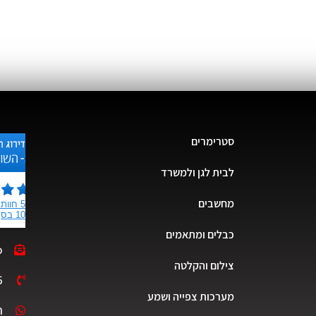
סטרימרים
לבית לגן ולמשרד
מחשבים
כבלים ומתאמים
o
צילום והקלטה
5
מערכות צפייה ושמע
ת