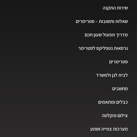
שירות התקנה
שאלות ותשובות – סטרימרים
מדריך תפעול שעון חכם
גרסאות נטפליקס לסטרימר
סטרימרים
לבית לגן ולמשרד
מחשבים
כבלים ומתאמים
צילום והקלטה
מערכות צפייה ושמע