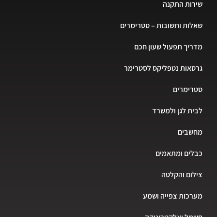
שירות התקנה
שאלות ותשובות – סטרימרים
מדריך תפעול שעון חכם
גרסאות נטפליקס לסטרימר
סטרימרים
לבית לגן ולמשרד
מחשבים
כבלים ומתאמים
צילום והקלטה
מערכות צפייה ושמע