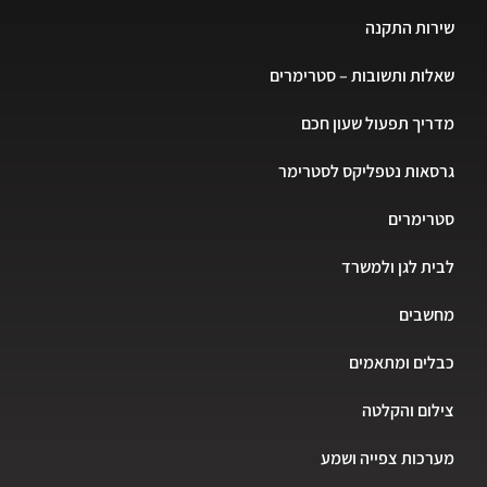
שירות התקנה
שאלות ותשובות – סטרימרים
מדריך תפעול שעון חכם
גרסאות נטפליקס לסטרימר
סטרימרים
לבית לגן ולמשרד
מחשבים
כבלים ומתאמים
צילום והקלטה
מערכות צפייה ושמע