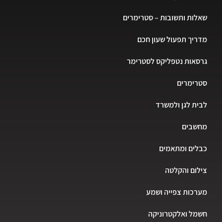
שאלות ותשובות – סטרימרים
מדריך תפעול שעון חכם
גרסאות נטפליקס לסטרימר
סטרימרים
לבית לגן ולמשרד
מחשבים
כבלים ומתאמים
צילום והקלטה
מערכות צפייה ושמע
חשמל ואלקטרוניקה