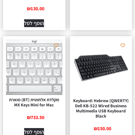
₪
130.00
הוסף לסל
מקלדת אלחוטית (BT) מוארת
Keyboard: Hebrew (QWERTY)
MX Keys Mini for Mac
Dell KB-522 Wired Business
Multimedia USB Keyboard
Black
₪
733.50
₪
150.00
הוסף לסל