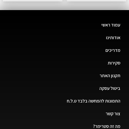
עמוד ראשי
אודותינו
מדריכים
סקירות
תקנון האתר
ביטול עסקה
התמונות להמחשה בלבד ט.ל.ח
צור קשר
מה זה סטרימר?