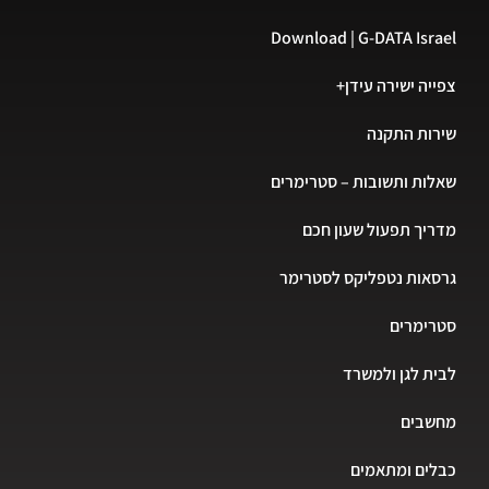
Download | G-DATA Israel
צפייה ישירה עידן+
שירות התקנה
שאלות ותשובות – סטרימרים
מדריך תפעול שעון חכם
גרסאות נטפליקס לסטרימר
סטרימרים
לבית לגן ולמשרד
מחשבים
כבלים ומתאמים