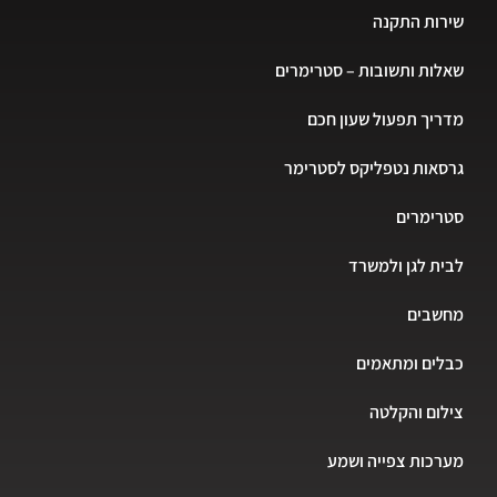
שירות התקנה
שאלות ותשובות – סטרימרים
מדריך תפעול שעון חכם
גרסאות נטפליקס לסטרימר
סטרימרים
לבית לגן ולמשרד
מחשבים
כבלים ומתאמים
צילום והקלטה
מערכות צפייה ושמע