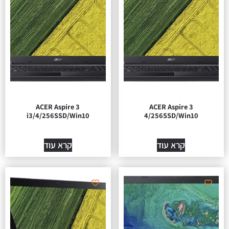
ACER Aspire 3
ACER Aspire 3
i3/4/256SSD/Win10
4/256SSD/Win10
קרא עוד
קרא עוד