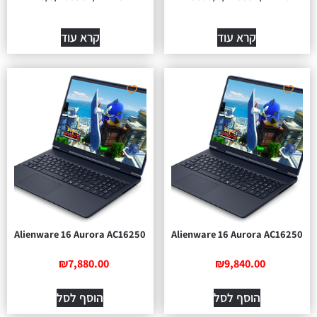
קרא עוד
קרא עוד
Alienware 16 Aurora AC16250
Alienware 16 Aurora AC16250
₪
7,880.00
₪
9,840.00
הוסף לסל
הוסף לסל