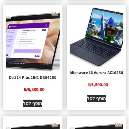
Alienware 16 Aurora AC16250
Dell 14 Plus 2IN1 DB04250
₪
5,500.00
₪
6,880.00
הוסף לסל
הוסף לסל