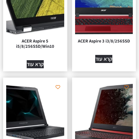
ACER Aspire 5
ACER Aspire 3 i3/8/256SSD
i5/8/256SSD/Win10
קרא עוד
קרא עוד