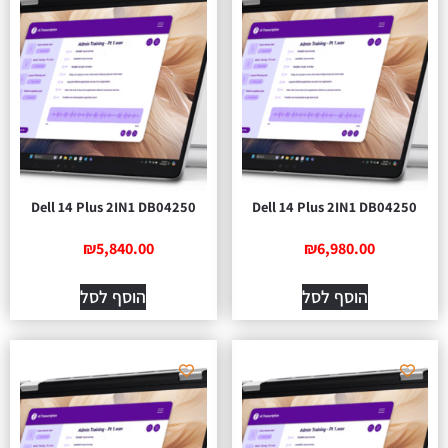
Dell 14 Plus 2IN1 DB04250
Dell 14 Plus 2IN1 DB04250
₪
5,840.00
₪
6,980.00
הוסף לסל
הוסף לסל