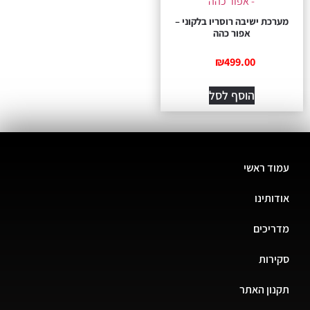
מערכת ישיבה רוסריו בלקוני –
אפור כהה
₪
499.00
הוסף לסל
עמוד ראשי
אודותינו
מדריכים
סקירות
תקנון האתר