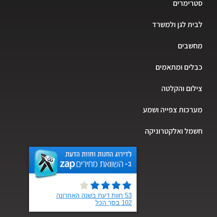
סטרימרים
לבית לגן ולמשרד
מחשבים
כבלים ומתאמים
צילום והקלטה
מערכות צפייה ושמע
חשמל ואלקטרוניקה