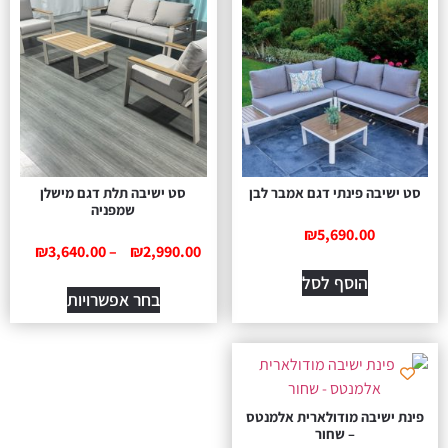
סט ישיבה פינתי דגם אמבר לבן
סט ישיבה תלת דגם מישלן
שמפניה
₪
5,690.00
₪
3,640.00
–
₪
2,990.00
הוסף לסל
בחר אפשרויות
פינת ישיבה מודולארית אלמנטס
– שחור