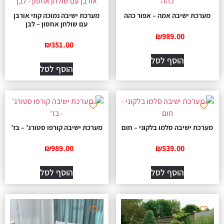
מערכת ישיבה אמה – אפור כהה
מערכת ישיבה נמוכה קוזי אורבן
עם שולחן אחסון – לבן
₪
989.00
₪
351.00
הוסף לסל
הוסף לסל
מערכת ישיבה סלמו בלקוני – חום
מערכת ישיבה קורפו סטורג’ – בז’
₪
989.00
₪
539.00
הוסף לסל
הוסף לסל