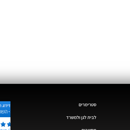
סטרימרים
לבית לגן ולמשרד