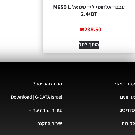
עכבר אלחוטי ליד שמאל M650 L
2.4/BT
₪
238.50
הוסף לסל
עמוד ראשי
מה זה סטרימר?
אודותינו
Download | G-DATA Israel
מדריכים
צפייה ישירה עידן+
סקירות
שירות התקנה