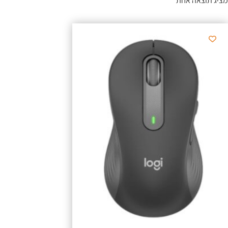
מציג תוצאה אחת