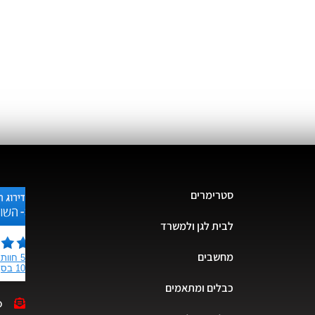
סטרימרים
לבית לגן ולמשרד
מחשבים
כבלים ומתאמים
o