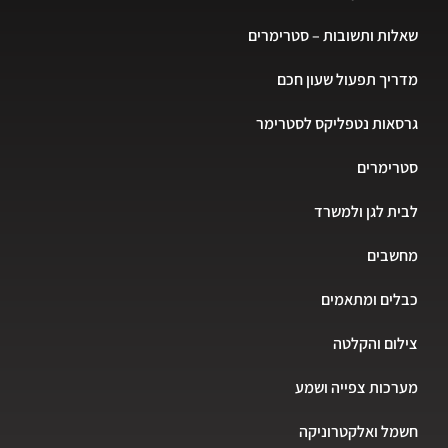
שאלות ותשובות – סטרימרים
מדריך תפעול שעון חכם
גרסאות נטפליקס לסטרימר
סטרימרים
לבית לגן ולמשרד
מחשבים
כבלים ומתאמים
צילום והקלטה
מערכות צפייה ושמע
חשמל ואלקטרוניקה