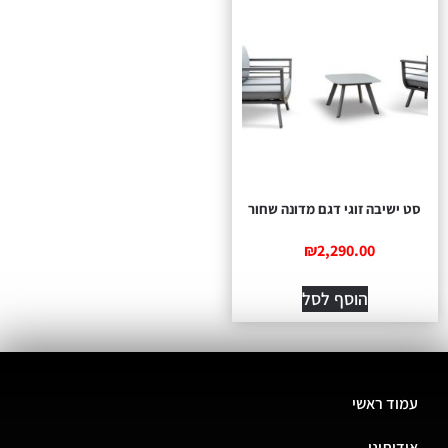
סט ישיבה זוגי דגם מדונה שחור
₪
2,290.00
הוסף לסל
עמוד ראשי
אודותינו