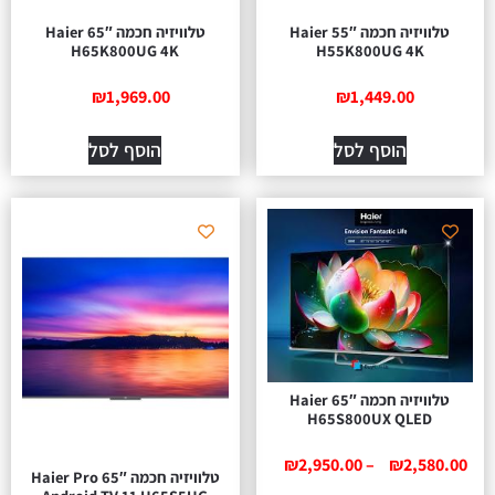
טלוויזיה חכמה 55″ Haier
טלוויזיה חכמה 65″ Haier
H65K800UG 4K
H55K800UG 4K
₪
1,969.00
₪
1,449.00
הוסף לסל
הוסף לסל
טלוויזיה חכמה 65″ Haier
H65S800UX QLED
₪
2,950.00
–
₪
2,580.00
טלוויזיה חכמה 65″ Haier Pro