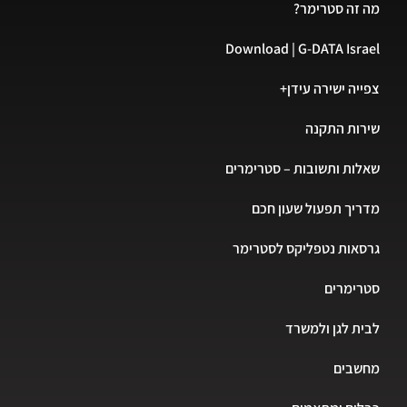
מה זה סטרימר?
Download | G-DATA Israel
צפייה ישירה עידן+
שירות התקנה
שאלות ותשובות – סטרימרים
מדריך תפעול שעון חכם
גרסאות נטפליקס לסטרימר
סטרימרים
לבית לגן ולמשרד
מחשבים