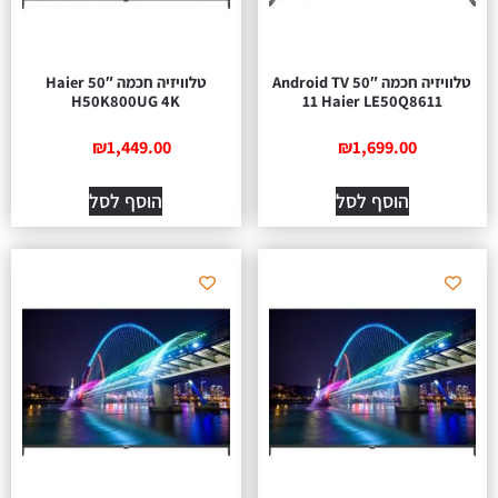
טלוויזיה חכמה 50″ Android TV
טלוויזיה חכמה 50″ Haier
H50K800UG 4K
11 Haier LE50Q8611
₪
1,449.00
₪
1,699.00
הוסף לסל
הוסף לסל