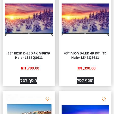
טלוויזיה D-LED 4K חכמה 43″
טלוויזיה D-LED 4K חכמה 55″
Haier LE55Q8611
Haier LE43Q8611
₪
1,799.00
₪
1,390.00
הוסף לסל
הוסף לסל