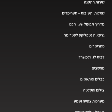
שירות התקנה
שאלות ותשובות – סטרימרים
מדריך תפעול שעון חכם
גרסאות נטפליקס לסטרימר
סטרימרים
לבית לגן ולמשרד
מחשבים
כבלים ומתאמים
צילום והקלטה
מערכות צפייה ושמע