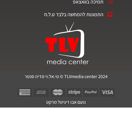
תמיכה בוואצאפ
התמונות להמחשה בלבד ט.ל.ח
TLVmedia center 2024 © טי.אל.וי מדיה סנטר
נועם אבו דיגיטל מרקט