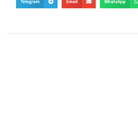
Telegram
Email
WhatsApp