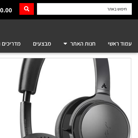
0.00
עמוד ראשי
חנות האתר
מבצעים
מדריכים ו