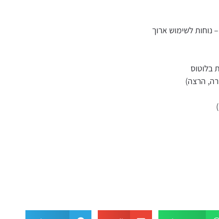
– נוחות לשימוש ארוך
 בלוטוס
רה, הרצה)