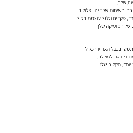
ות שלך.
ך, השיחות שלך יהיו צלולות.
ד, פקדים וגלגל עוצמת הקול
ם של המוסיקה שלך
יוחד, הקלות שלנו