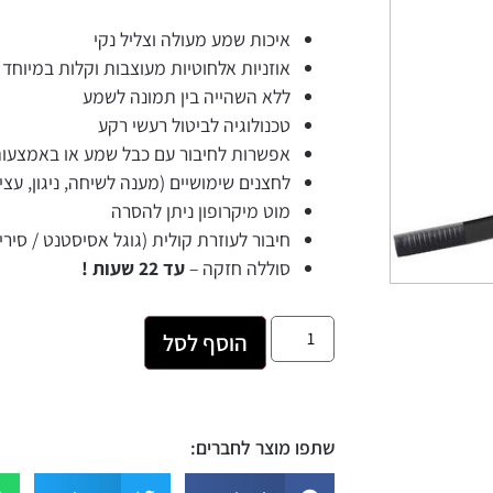
איכות שמע מעולה וצליל נקי
אוזניות אלחוטיות מעוצבות וקלות במיוחד 
ללא השהייה בין תמונה לשמע
טכנולוגיה לביטול רעשי רקע
אפשרות לחיבור עם כבל שמע או באמצעות
לחצנים שימושיים (מענה לשיחה, ניגון, עצי
מוט מיקרופון ניתן להסרה
חיבור לעוזרת קולית (גוגל אסיסטנט / סירי)
סוללה חזקה –
עד 22 שעות !
הוסף לסל
שתפו מוצר לחברים: