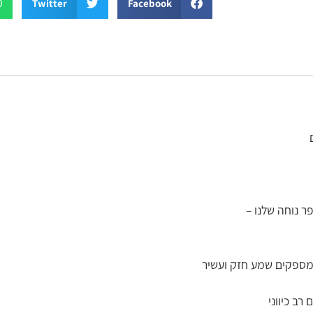
Twitter
Facebook
רב כיווני