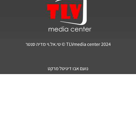
TLVmedia center 2024 © טי.אל.וי מדיה סנטר
נועם אבו דיגיטל מרקט