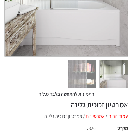
התמונות להמחשה בלבד ט.ל.ח
טיון זכוכית גלינה
 הבית
/
אמבטיונים
/ אמבטיון זכוכית גלינה
ט
D326