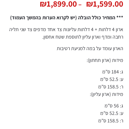
₪
1,899.00
₪
1,599.
–
המחיר כולל הובלה (יש לקרוא הערות בהמשך העמוד)
ארון 4 דלתות + 4 דלתות עליונות צד אחד מדפים צד שני תליה
 ומדף וארון עליון לתוספת שטח אחסון.
ן עומד על במה למניעת רטיבות
ת (ארון תחתון):
 (ארון עליון):