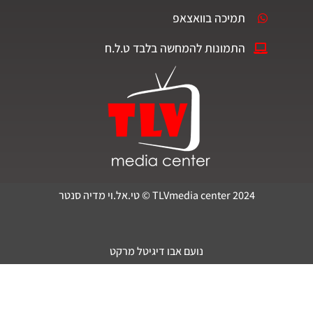
תמיכה בוואצאפ
התמונות להמחשה בלבד ט.ל.ח
TLVmedia center 2024 © טי.אל.וי מדיה סנטר
נועם אבו דיגיטל מרקט