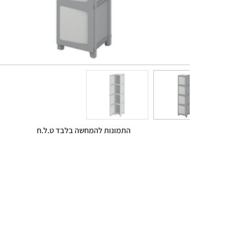
התמונות להמחשה בלבד ט.ל.ח