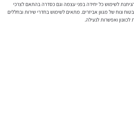
שימוש כל יחידה בפני עצמה וגם כסדרה בהתאם לצרכי
ל מגוון אביזרים. מתאים לשימוש בחדרי שירות ובחללים
פשרות לנעילה.