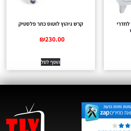
קרש גיהוץ לוטוס כתר פלסטיק
₪
230.00
הוסף לסל