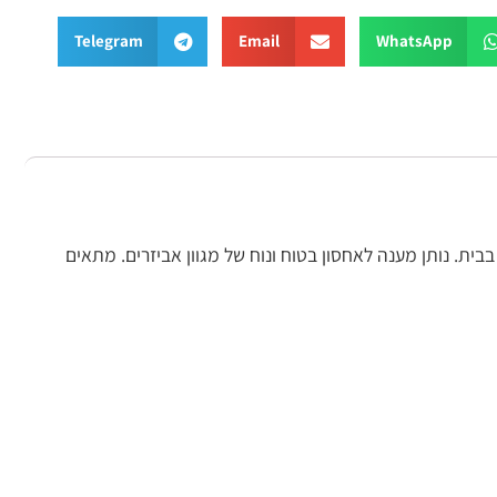
Telegram
Email
What
ענה לאחסון בטוח ונוח של מגוון אביזרים. מתאים