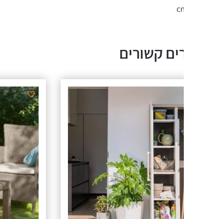
ים קשורים