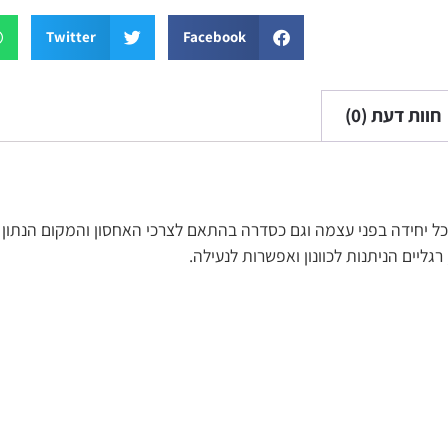
sApp
Twitter
Facebook
0)
בפני עצמה וגם כסדרה בהתאם לצרכי האחסון והמקום הנתון בבית. נותן מ
ות לכוונון ואפשרות לנעילה.