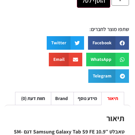
הוסף לסל
 מוצר לחברים:
Twitter
Facebook
Email
WhatsApp
Telegram
תיאור
מידע נוסף
Brand
חוות דעת (0)
יאור
טאבלט 10.9″ Samsung Galaxy Tab S9 FE דגם SM-