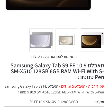
התמונות להמחשה בלבד ט.ל.ח
טאבלט Samsung Galaxy Tab S9 FE 10.9
SM-X510 128GB 6GB RAM Wi-Fi With
ונג
 הבית
/
טאבלטים וניידים
/ טאבלט Samsung Galaxy Tab S9 FE
SM-X510 128GB 6GB RAM Wi-Fi With S-Pen סמסונג
ט
S9 FE 10.9 SM-X510 128GB 6GB