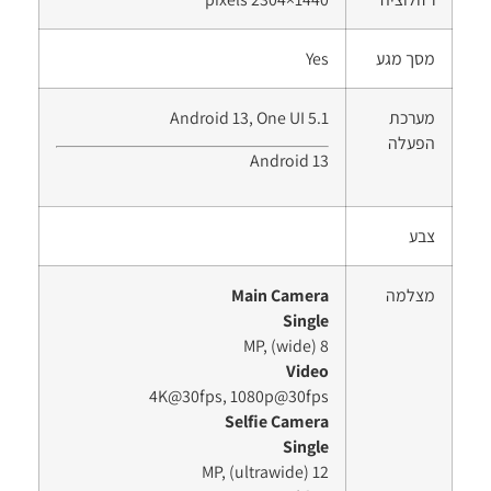
מסך מגע
Yes
מערכת
Android 13, One UI 5.1
הפעלה
Android 13
צבע
מצלמה
Main Camera
Single
8 MP, (wide)
Video
4K@30fps, 1080p@30fps
Selfie Camera
Single
12 MP, (ultrawide)