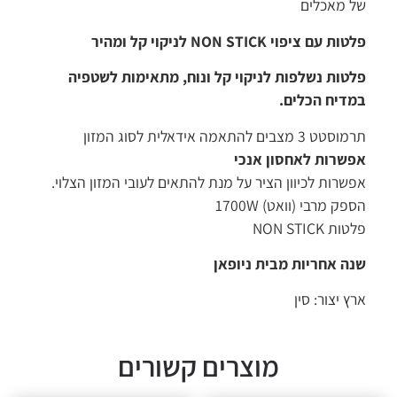
של מאכלים
פלטות עם ציפוי NON STICK לניקוי קל ומהיר
פלטות נשלפות לניקוי קל ונוח, מתאימות לשטפיה
במדיח הכלים.
תרמוסטט 3 מצבים להתאמה אידאלית לסוג המזון
אפשרות לאחסון אנכי
אפשרות לכיוון הציר על מנת להתאים לעובי המזון הצלוי.
הספק מרבי (וואט) 1700W
פלטות NON STICK
שנה אחריות מבית ניופאן
ארץ יצור: סין
מוצרים קשורים