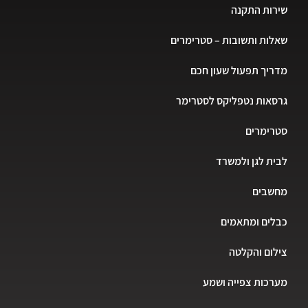
שירות התקנה
שאלות ותשובות – סטרימרים
מדריך תפעול שעון חכם
גרסאות נטפליקס לסטרימר
סטרימרים
לבית לגן ולמשרד
מחשבים
כבלים ומתאמים
צילום והקלטה
מערכות צפייה ושמע