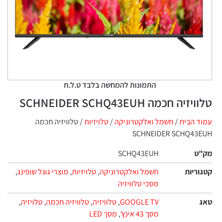
התמונות להמחשה בלבד ט.ל.ח
טלוויזיה חכמה SCHNEIDER SCHQ43EUH
עמוד הבית
/
חשמל ואלקטרוניקה
/
טלויזיות
/ טלוויזיה חכמה
SCHNEIDER SCHQ43EUH
מק"ט
SCHQ43EUH
קטגוריות
חשמל ואלקטרוניקה
,
טלויזיות
,
מוצרי גוגל שופינג
,
מסכי טלוויזיה
טאג
GOOGLE TV
,
טלוויזיה
,
טלוויזיה חכמה
,
טלויזיה
,
מסך 43 אינץ'
,
מסך LED