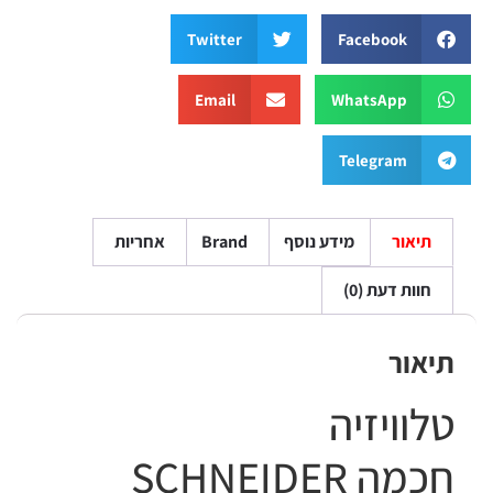
Twitter
Facebook
Email
WhatsApp
Telegram
תיאור
מידע נוסף
Brand
אחריות
חוות דעת (0)
תיאור
טלוויזיה
חכמה
SCHNEIDER