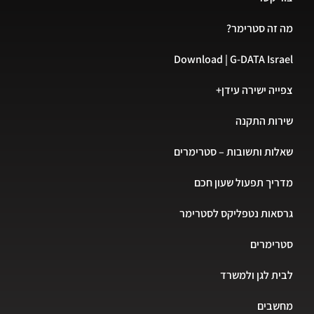
מה זה סטרימר?
Download | G-DATA Israel
צפייה ישירה עידן+
שירות התקנה
שאלות ותשובות – סטרימרים
מדריך תפעול שעון חכם
גרסאות נטפליקס לסטרימר
סטרימרים
לבית לגן ולמשרד
מחשבים