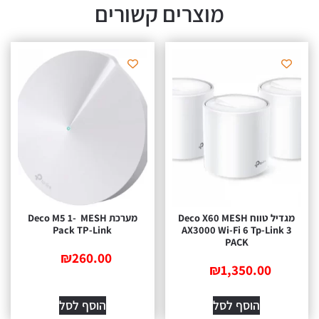
מוצרים קשורים
מגדיל טווח Deco X60 MESH
מערכת MESH ‏ Deco M5 1-
Pack TP-Link
AX3000 Wi-Fi 6 Tp-Link
PACK
₪
260.00
₪
1,350.00
הוסף לסל
הוסף לסל