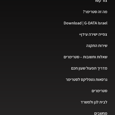
צור קשר
מה זה סטרימר?
Download | G-DATA Israel
צפייה ישירה עידן+
שירות התקנה
שאלות ותשובות – סטרימרים
מדריך תפעול שעון חכם
גרסאות נטפליקס לסטרימר
סטרימרים
לבית לגן ולמשרד
מחשבים