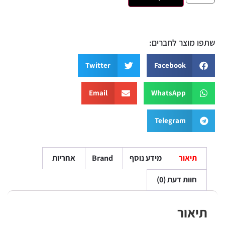
שתפו מוצר לחברים:
Twitter
Facebook
Email
WhatsApp
Telegram
תיאור
מידע נוסף
Brand
אחריות
חוות דעת (0)
תיאור