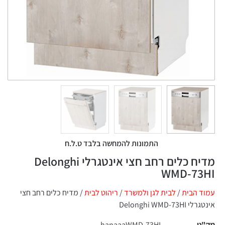
התמונות להמחשה בלבד ט.ל.ח
מדיח כלים רחב חצי אינטגרלי Delonghi
WMD-73HI
עמוד הבית
/
לבית לגן ולמשרד
/
ריהוט לבית
/ מדיח כלים רחב חצי
אינטגרלי Delonghi WMD-73HI
מק"ט
hanaaaWMD-73HI