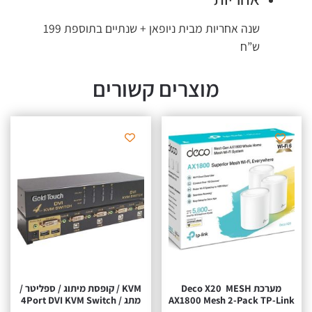
שנה אחריות מבית ניופאן + שנתיים בתוספת 199
ש”ח
מוצרים קשורים
מערכת MESH ‏ Deco X20
KVM / קופסת מיתוג / ספליטר /
AX1800 Mesh 2-Pack TP-Link
מתג / 4Port DVI KVM Switch