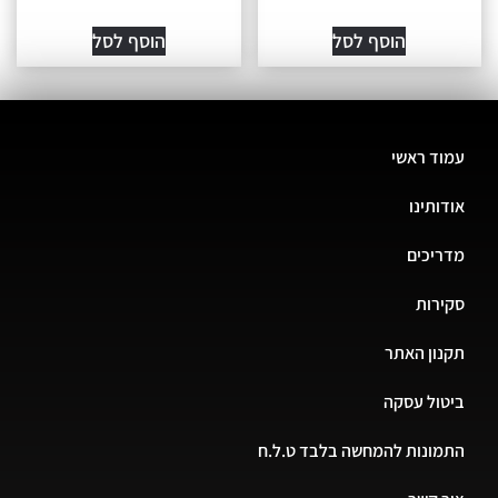
הוסף לסל
הוסף לסל
עמוד ראשי
אודותינו
מדריכים
סקירות
תקנון האתר
ביטול עסקה
התמונות להמחשה בלבד ט.ל.ח