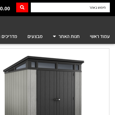
0.00
עמוד ראשי
חנות האתר
מבצעים
מדריכים ו