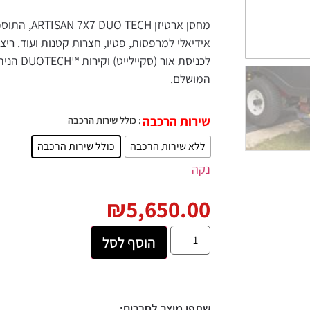
אידיאלי למרפסות, פטיו, חצרות קטנות ועוד. רי
לכניסת 
המושלם.
שירות הרכבה
: כולל שירות הרכבה
ללא שירות הרכבה
כולל שירות הרכבה
נקה
₪
5,650.00
הוסף לסל
שתפו מוצר לחברים: