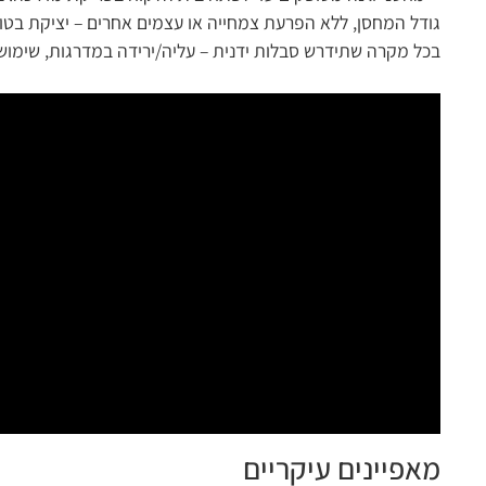
בכל מקרה שתידרש סבלות ידנית – עליה/ירידה במדרגות, שימוש 
מאפיינים עיקריים