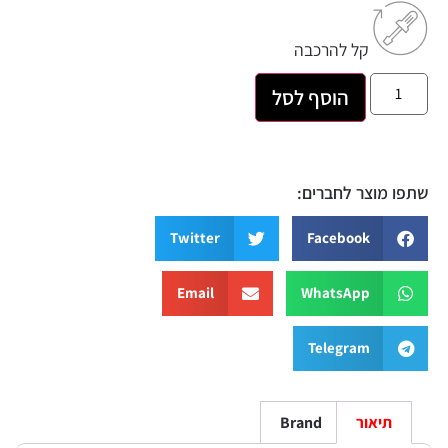
קל להרכבה
הוסף לסל
שתפו מוצר לחברים:
Twitter
Facebook
Email
WhatsApp
Telegram
תיאור
Brand