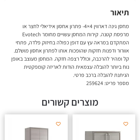
תיאור
מחסן גינה דארווין 4×4- פתרון אחסון אידיאלי לחצר או
מרפסת קטנה. קירות המחסן עשויים מחומר Evotech
המתקדם במראה עץ עם דופן כפולה בחיזוק פלדה, פתחי
אוורור ודפנות חזקות שהופכות אותו לפתרון אחסון מושלם.
קל ומהיר להרכבה, וכולל רצפה חזקה. המחסן מעוצב באופן
נוח ביותר להובלה עצמאית הודות לאריזה קומפקטית
הניתנת להובלה ברכב פרטי.
מספר פריט: 259624
מוצרים קשורים