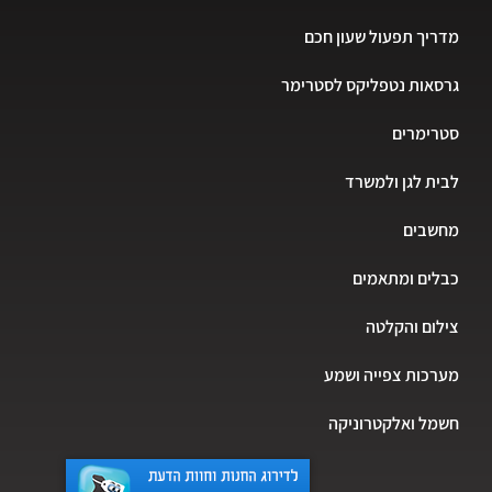
מדריך תפעול שעון חכם
גרסאות נטפליקס לסטרימר
סטרימרים
לבית לגן ולמשרד
מחשבים
כבלים ומתאמים
צילום והקלטה
מערכות צפייה ושמע
חשמל ואלקטרוניקה