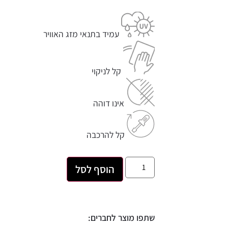
עמיד בתנאי מזג האוויר
קל לניקוי
אינו דוהה
קל להרכבה
הוסף לסל
שתפו מוצר לחברים: