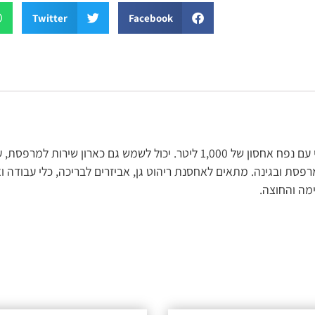
Twitter
Facebook
במרפסת ובגינה. מתאים לאחסנת ריהוט גן, אביזרים לבריכה, כלי עבודה
מה והחוצה.