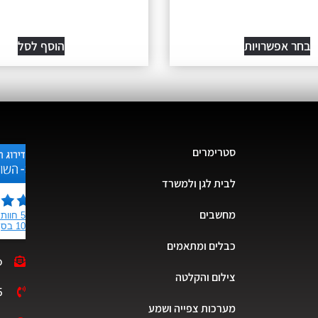
בחר אפשרויות
הוסף לסל
סטרימרים
לבית לגן ולמשרד
מחשבים
כבלים ומתאמים
o
צילום והקלטה
5
מערכות צפייה ושמע