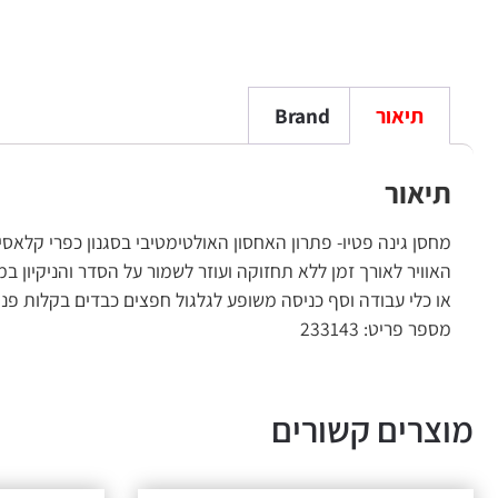
תיאור
Brand
תיאור
האוויר לאורך זמן ללא תחזוקה ועוזר לשמור על הסדר והניקיון 
או כלי עבודה וסף כניסה משופע לגלגול חפצים כבדים בקלות פני
מספר פריט: 233143
מוצרים קשורים