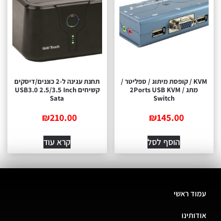
KVM / קופסת מיתוג / ספליטר /
תחנת עגינה ל-2 כוננים/דיסקים
מתג / 2Ports USB KVM
קשיחים USB3.0 2.5/3.5 Inch
Sata
Switch
₪
210.00
₪
145.00
הוסף לסל
קרא עוד
עמוד ראשי
אודותינו