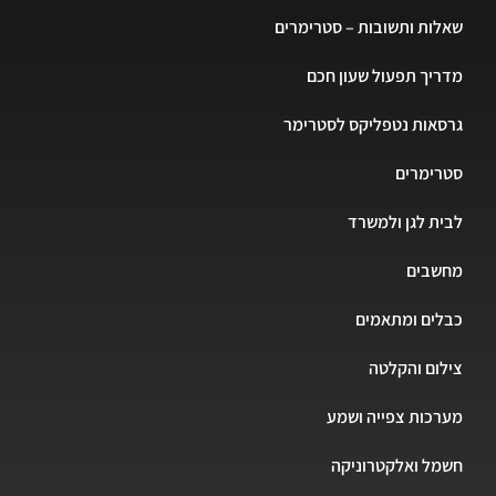
שאלות ותשובות – סטרימרים
מדריך תפעול שעון חכם
גרסאות נטפליקס לסטרימר
סטרימרים
לבית לגן ולמשרד
מחשבים
כבלים ומתאמים
צילום והקלטה
מערכות צפייה ושמע
חשמל ואלקטרוניקה