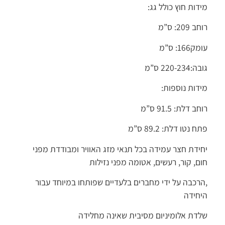
מידות חוץ כולל גג:
רוחב 209: ס”מ
עומק166: ס”מ
גובה:220-234 ס”מ
מידות נוספות:
רוחב דלת: 91.5 ס”מ
פתח נטו דלת: 89.2 ס”מ
יחידת חצר עמידה בכל תנאי מזג האוויר ומבודדת מפני
חום, קור, רעשים, אטומה מפני נזילות
,הרכבה על ידי מחברים בלעדיים שפותחו במיוחד עבור
היחידה
שלדת אלומיניום מסיבית שאינה מחלידה