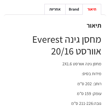
תיאור
Brand
אחריות
תיאור
מחסן גינה Everest
אוורסט 20/16
מחסן גינה אוורסט 2X1.6
מידות בסיס:
רוחב: 202 ס”מ
עומק: 159 ס”מ
גובה:211-226 ס”מ