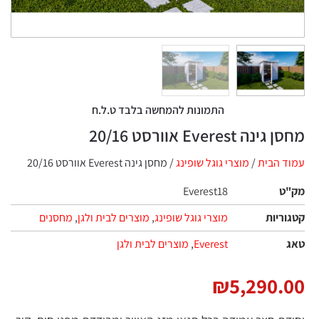
התמונות להמחשה בלבד ט.ל.ח
מחסן גינה Everest אוורסט 20/16
עמוד הבית
/
מוצרי גוגל שופינג
/ מחסן גינה Everest אוורסט 20/16
מק"ט
Everest18
קטגוריות
מוצרי גוגל שופינג
,
מוצרים לבית ולגן
,
מחסנים
טאג
Everest
,
מוצרים לבית ולגן
₪
5,290.00