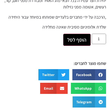
יחידת חצר עמידה בכל תנאי מזג האוויר ומבודדת מפני חום, קור,
רעשים, אטומה מפני נזילות
,הרכבה על ידי מחברים בלעדיים שפותחו במיוחד עבור היחידה
שלדת אלומיניום מסיבית שאינה מחלידה
הוסף לסל
שתפו מוצר לחברים:
Twitter
Facebook
Email
WhatsApp
Telegram