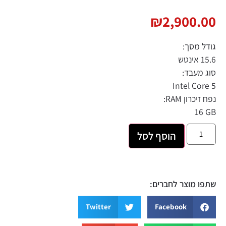
₪
2,900.00
גודל מסך:
15.6 אינטש
סוג מעבד:
Intel Core 5
נפח זיכרון RAM:
GB‏ 16
הוסף לסל
שתפו מוצר לחברים:
Twitter
Facebook