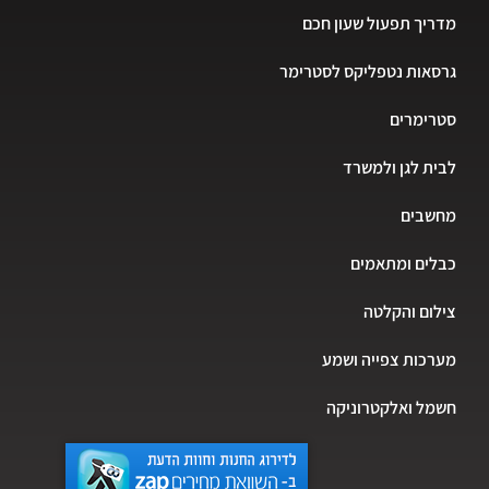
מדריך תפעול שעון חכם
גרסאות נטפליקס לסטרימר
סטרימרים
לבית לגן ולמשרד
מחשבים
כבלים ומתאמים
צילום והקלטה
מערכות צפייה ושמע
חשמל ואלקטרוניקה