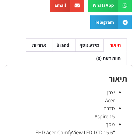
Email
WhatsApp
Telegram
תיאור
מידע נוסף
Brand
אחריות
חוות דעת (0)
תיאור
יצרן
Acer
סדרה
Aspire 15
מסך
15.6″ FHD Acer ComfyView LED LCD