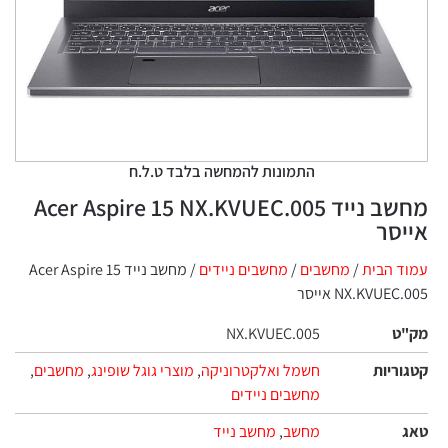
התמונות להמחשה בלבד ט.ל.ח
מחשב נייד Acer Aspire 15 NX.KVUEC.005
אייסר
עמוד הבית
/
מחשבים
/
מחשבים ניידים
/ מחשב נייד Acer Aspire 15
NX.KVUEC.005 אייסר
מק"ט
NX.KVUEC.005
קטגוריות
חשמל ואלקטרוניקה
,
מוצרי גוגל שופינג
,
מחשבים
,
מחשבים ניידים
טאג
מחשב
,
מחשב נייד