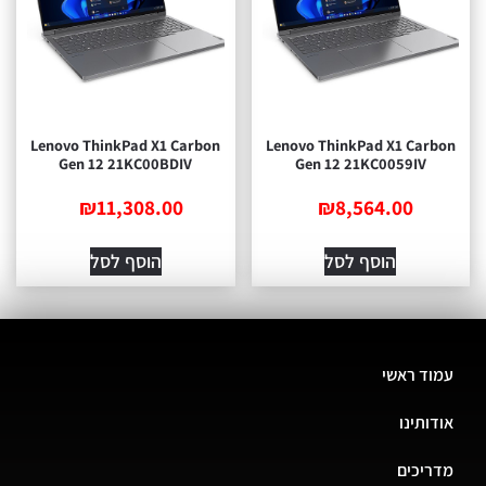
Lenovo ThinkPad X1 Carbon
Lenovo ThinkPad X1 Carbon
Gen 12 21KC00BDIV
Gen 12 21KC0059IV
₪
11,308.00
₪
8,564.00
הוסף לסל
הוסף לסל
עמוד ראשי
אודותינו
מדריכים