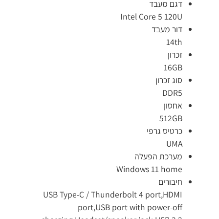
דגם מעבד
Intel Core 5 120U
דור מעבד
14th
זכרון
16GB
סוג זכרון
DDR5
אחסון
512GB
כרטיס גרפי
UMA
מערכת הפעלה
Windows 11 home
חיבורים
USB Type-C / Thunderbolt 4 port,HDMI
port,USB port with power-off