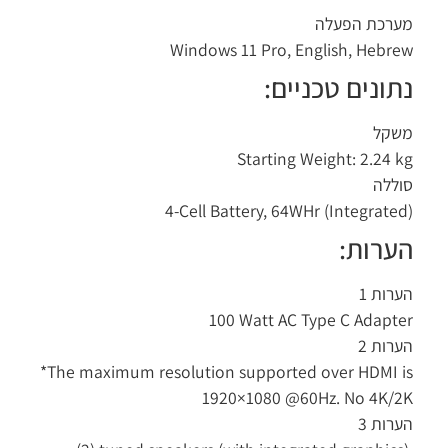
רכת הפעלה
Windows 11 Pro, English, Hebr
תונים טכניים:
שקל
Starting Weight: 2.24 
ללה
4-Cell Battery, 64WHr (Integrate
ערות:
רות 1
100 Watt AC Type C Adapt
רות 2
*The maximum resolution supported over HDMI 
1920×1080 @60Hz. No 4K/
רות 3