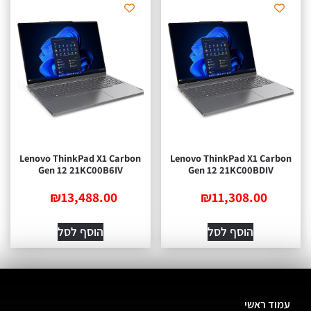
Lenovo ThinkPad X1 Carbon
Lenovo ThinkPad X1 Car
Gen 12 21KC00B6IV
Gen 12 21KC00BDIV
₪
13,488.00
₪
11,308.00
הוסף לסל
הוסף לסל
ד ראשי