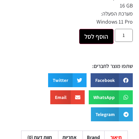
כת הפעלה:
Windows 11 
הוסף לסל
 מוצר לחברים:
Twitter
Facebook
Email
WhatsApp
Telegram
תיאור
Brand
אחריות
חוות דעת (0)