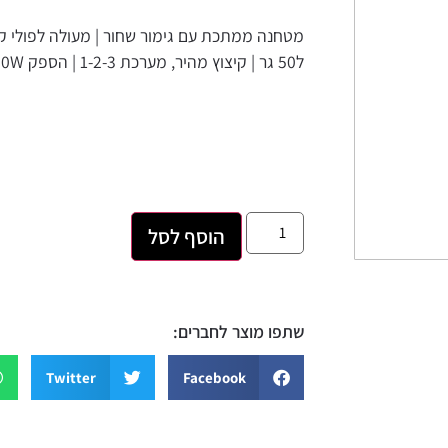
מטחנה ממתכת עם גימור שחור | מעולה לפולי קפה
ל50 גר | קיצוץ מהיר, מערכת 1-2-3 | הספק 180W
הוסף לסל
שתפו מוצר לחברים:
Twitter
Facebook