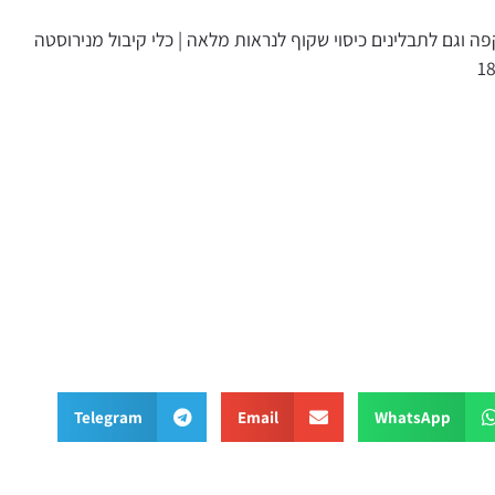
 וגם לתבלינים כיסוי שקוף לנראות מלאה | כלי קיבול מנירוסטה
Telegram
Email
WhatsApp