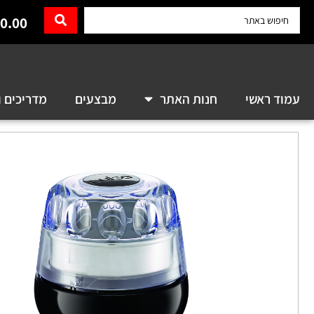
0.00
עמוד ראשי
חנות האתר
מבצעים
מדריכים ו