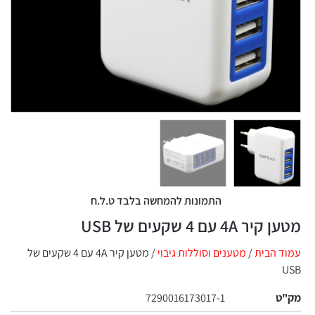
התמונות להמחשה בלבד ט.ל.ח
מטען קיר 4A עם 4 שקעים של USB
עמוד הבית
/
מטענים וסוללות גיבוי
/ מטען קיר 4A עם 4 שקעים של
USB
מק"ט
7290016173017-1