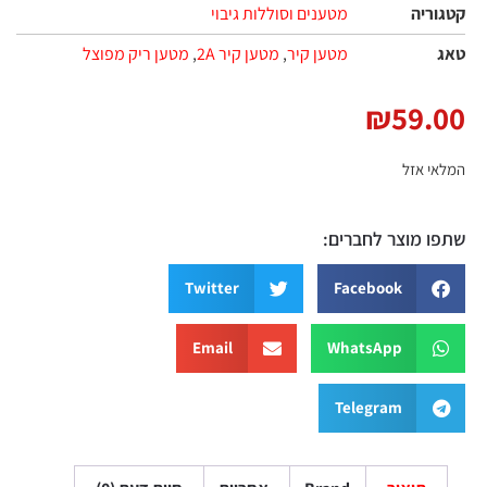
קטגוריה
מטענים וסוללות גיבוי
טאג
מטען קיר
,
מטען קיר 2A
,
מטען ריק מפוצל
₪
59.00
המלאי אזל
שתפו מוצר לחברים:
Twitter
Facebook
Email
WhatsApp
Telegram