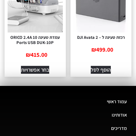
רכזת טעינה ל – DJI Avata 2
עמדת טעינה ORICO 2.4A 10
Ports USB DUK-10P
₪
499.00
₪
415.00
הוסף לסל
בחר אפשרויות
עמוד ראשי
אודותינו
מדריכים