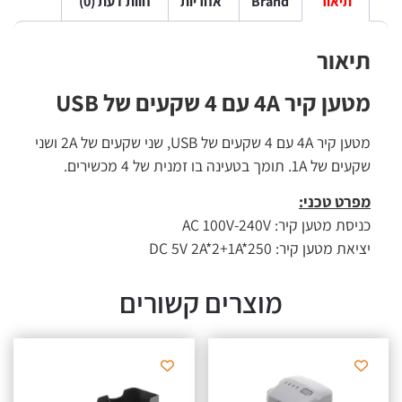
תיאור
Brand
אחריות
חוות דעת (0)
תיאור
מטען קיר 4A עם 4 שקעים של USB
מטען קיר 4A עם 4 שקעים של USB, שני שקעים של 2A ושני
שקעים של 1A. תומך בטעינה בו זמנית של 4 מכשירים.
מפרט טכני:
כניסת מטען קיר: AC 100V-240V
יציאת מטען קיר: DC 5V 2A*2+1A*250
מוצרים קשורים