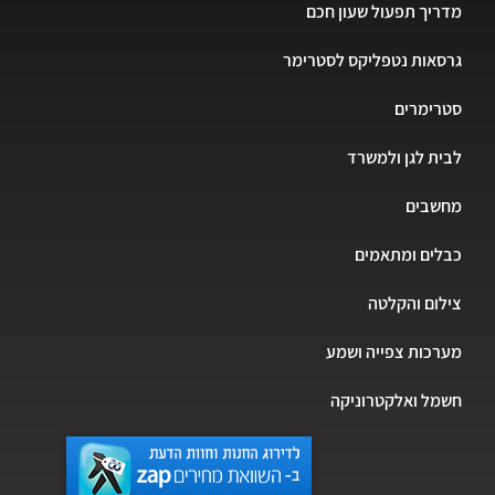
מדריך תפעול שעון חכם
גרסאות נטפליקס לסטרימר
סטרימרים
לבית לגן ולמשרד
מחשבים
כבלים ומתאמים
צילום והקלטה
מערכות צפייה ושמע
חשמל ואלקטרוניקה