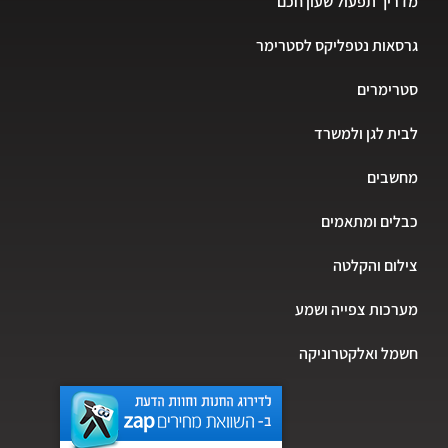
מדריך תפעול שעון חכם
גרסאות נטפליקס לסטרימר
סטרימרים
לבית לגן ולמשרד
מחשבים
כבלים ומתאמים
צילום והקלטה
מערכות צפייה ושמע
חשמל ואלקטרוניקה