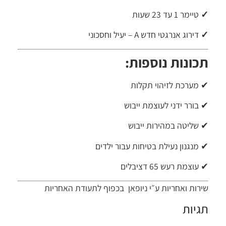
✓
טיימר 1 עד 23 שעות
✓
דירוג אנרגטי חדש A – יעיל וחסכוני
תכונות נוספות:
✔ מערכת לזיהוי תקלות
✔ בורר ידני לעוצמת ייבוש
✔ שליטה במהירות ייבוש
✔ מנגנון נעילת בטיחות עבור ילדים
✔ עוצמת רעש 65 דציבלים
שירות ואחריות ע״י ניופאן בכפוף לתעודת האחריות
תגיות