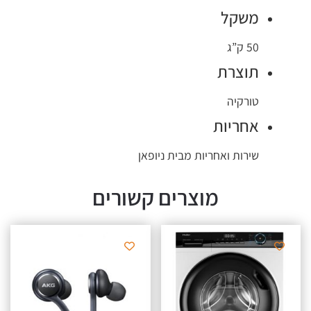
משקל
50 ק”ג
תוצרת
טורקיה
אחריות
שירות ואחריות מבית ניופאן
מוצרים קשורים