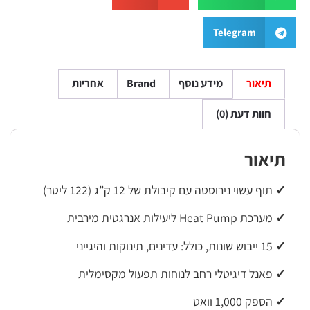
Telegram
תיאור
מידע נוסף
Brand
אחריות
חוות דעת (0)
תיאור
✓
תוף עשוי נירוסטה עם קיבולת של 12 ק”ג (122 ליטר)
✓
מערכת Heat Pump ליעילות אנרגטית מירבית
✓
15 ייבוש שונות, כולל: עדינים, תינוקות והיגייני
✓
פאנל דיגיטלי רחב לנוחות תפעול מקסימלית
✓
הספק 1,000 וואט