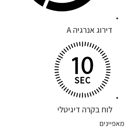
דירוג אנרגיה A
לוח בקרה דיגיטלי
מאפיינים