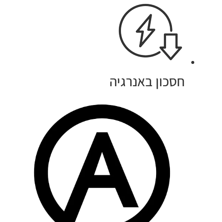
חסכון באנרגיה