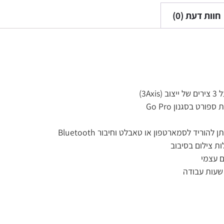
0)
ן או טאבלט וחיבור Bluetooth