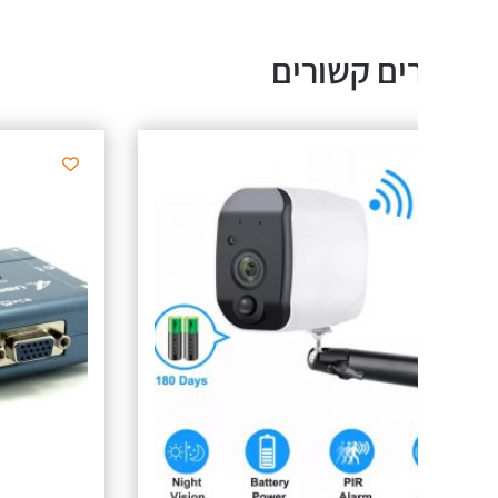
ים קשורים