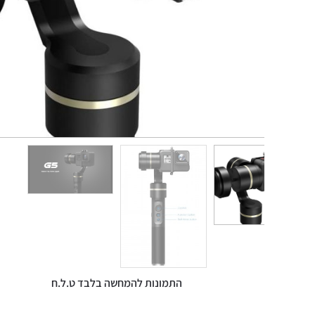
התמונות להמחשה בלבד ט.ל.ח