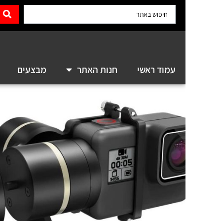
0.00
עמוד ראשי
חנות האתר
מבצעים
מדריכים ו