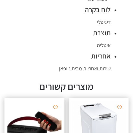
לוח בקרה
דיגיטלי
תוצרת
איטליה
אחריות
שירות ואחריות מבית ניופאן
מוצרים קשורים