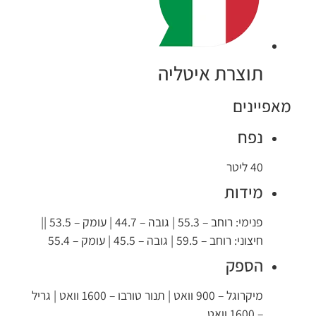
תוצרת איטליה
מאפיינים
נפח
40 ליטר
מידות
פנימי: רוחב – 55.3 | גובה – 44.7 | עומק – 53.5 ||
חיצוני: רוחב – 59.5 | גובה – 45.5 | עומק – 55.4
הספק
מיקרוגל – 900 וואט | תנור טורבו – 1600 וואט | גריל
– 1600 וואט