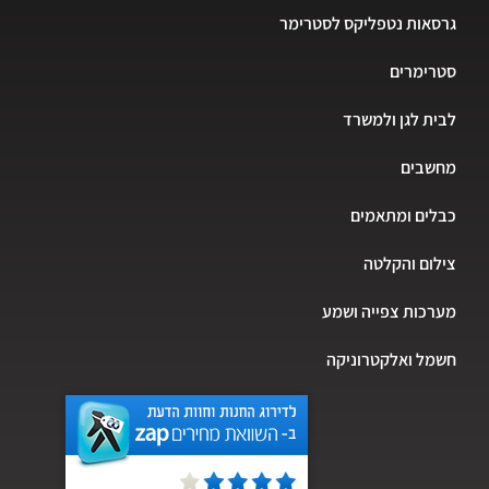
גרסאות נטפליקס לסטרימר
סטרימרים
לבית לגן ולמשרד
מחשבים
כבלים ומתאמים
צילום והקלטה
מערכות צפייה ושמע
חשמל ואלקטרוניקה