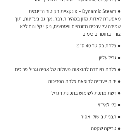
●
Dynamic Steam – פונקציית הקיטור הדינמית
מאפשרת לאדות מזון במהירות רבה, אך גם בעדינות, תוך
שמירה על ערכים תזונתיים וויטמינים, ניקוי קל ונוח ללא
צורך בחומרים כימים
●
צלחת בקוטר 40 ס”מ
●
גריל עליון
●
צלחת מיוחדת לתוצאות מעולות של אפיה וגריל פריכים
●
ידית ייעודית להוצאת צלחת הפריכות
●
רשת מתכת לשימוש בתכונת הגריל
●
כלי לאידוי
●
תבנית בישול ואפיה
●
טריקה שקטה