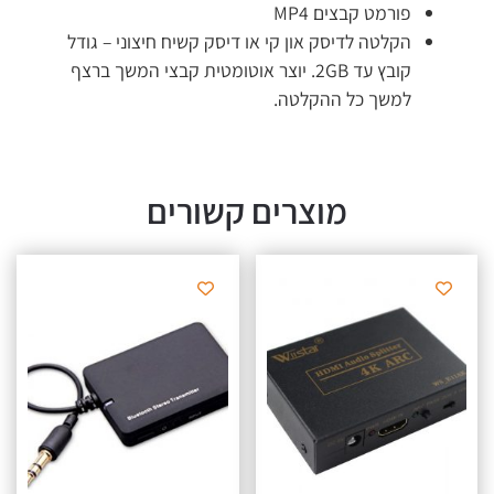
פורמט קבצים MP4
הקלטה לדיסק און קי או דיסק קשיח חיצוני – גודל
קובץ עד 2GB. יוצר אוטומטית קבצי המשך ברצף
למשך כל ההקלטה.
מוצרים קשורים