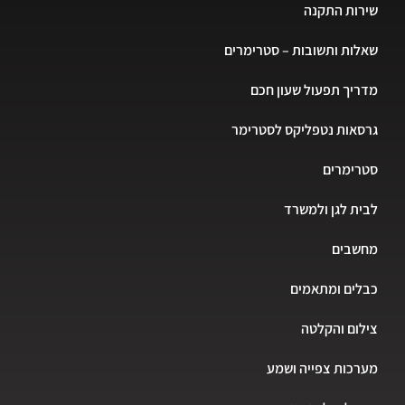
שירות התקנה
שאלות ותשובות – סטרימרים
מדריך תפעול שעון חכם
גרסאות נטפליקס לסטרימר
סטרימרים
לבית לגן ולמשרד
מחשבים
כבלים ומתאמים
צילום והקלטה
מערכות צפייה ושמע