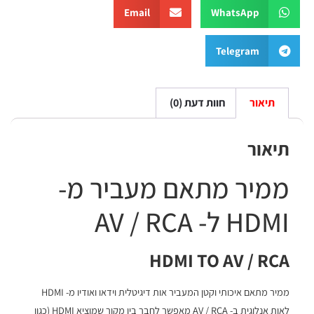
Email
WhatsApp
Telegram
תיאור
חוות דעת (0)
תיאור
ממיר מתאם מעביר מ-
HDMI ל- AV / RCA
HDMI TO AV / RCA
ממיר מתאם איכותי וקטן המעביר אות דיגיטלית וידאו ואודיו מ- HDMI
לאות אנלוגית ב- AV / RCA
מאפשר לחבר בין מקור שמוציא HDMI (כגון