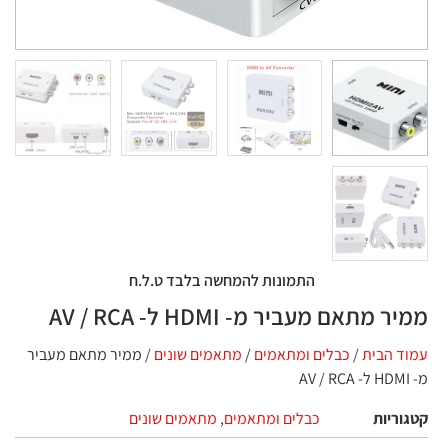
התמונות להמחשה בלבד ט.ל.ח
ממיר מתאם מעביר מ- HDMI ל- AV / RCA
עמוד הבית
/
כבלים ומתאמים
/
מתאמים שונים
/ ממיר מתאם מעביר
מ- HDMI ל- AV / RCA
קטגוריות
כבלים ומתאמים
,
מתאמים שונים