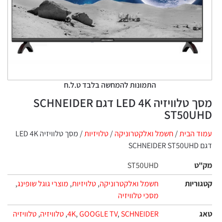
התמונות להמחשה בלבד ט.ל.ח
מסך טלוויזיה LED 4K דגם SCHNEIDER
S
חשמל ואלקטרוניקה
/
טלויזיות
/ מסך טלוויזיה LED 4K
ST50UHD
חשמל ואלקטרוניקה
,
טלויזיות
,
מוצרי גוגל שופינג
,
מסכי טלוויזיה
SCHNEIDER
,
GOOGLE TV
,
4K
,
טלוויזיה
,
טלוויזיה