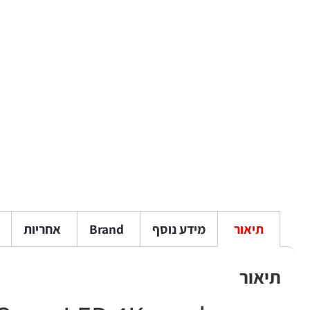
תיאור
מידע נוסף
Brand
אחריות
תיאור