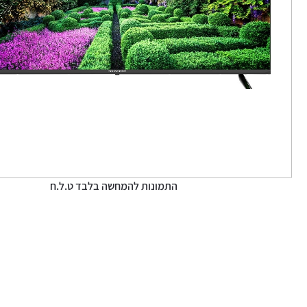
התמונות להמחשה בלבד ט.ל.ח