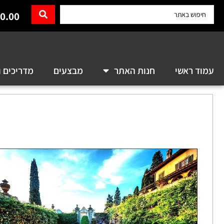
0.00
עמוד ראשי
חנות האתר
מבצעים
מדריכים ו