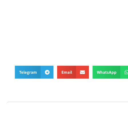
Telegram
Email
WhatsApp