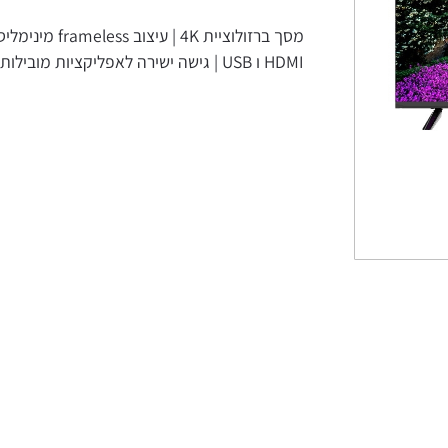
HDMI ו USB | גישה ישירה לאפליקציות מובילות