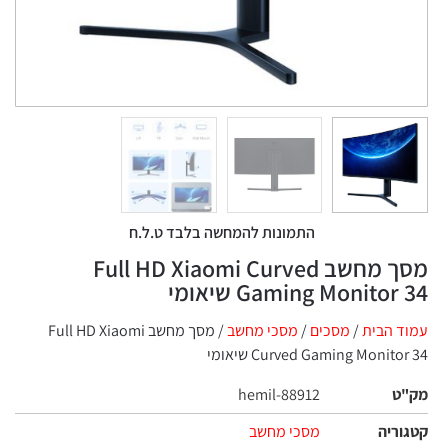
התמונות להמחשה בלבד ט.ל.ח
מסך מחשב Full HD Xiaomi Curved
Gaming Monito שיאומי
 הבית
/
מסכים
/
מסכי מחשב
/ מסך מחשב Full HD Xiaomi
Curved Gaming Monit שיאומי
ט
hemil-88912
ריה
מסכי מחשב