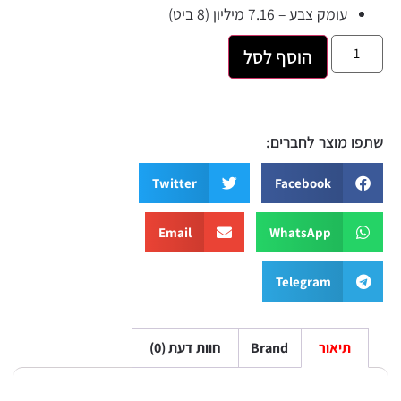
עומק צבע – 7.16 מיליון (8 ביט)
הוסף לסל
 מוצר לחברים:
Twitter
Facebook
Email
WhatsApp
Telegram
תיאור
Brand
חוות דעת (0)