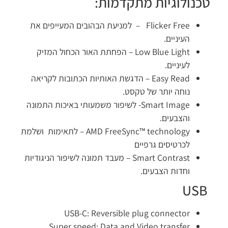
טכנולוגיות מתקדמות:
Flicker Free – למניעת הבהובים המעייפים את
העיניים.
Low Blue Light – הפחתת האור הכחול המזיק
לעיניים.
Easy Read – הדגשת האותיות הכתובות לקריאה
נוחה יותר של טקסט.
Smart Image- לשיפור משמעותי באיכות התמונה
והצבעים.
AMD FreeSync™ technology – לתאימות ושלמת
לכרטיסים גרפיים
Smart Contrast – מעבד תמונה לשיפור הניגודיות
וחדות הצבעים.
USB
USB-C: Reversible plug connector
Super speed: Data and Video transfer