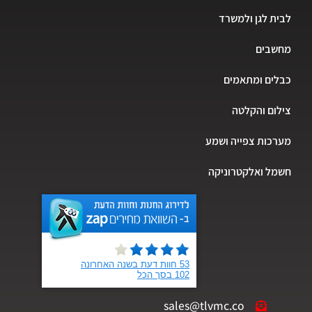
לבית לגן ולמשרד
מחשבים
כבלים ומתאמים
צילום והקלטה
מערכות צפייה ושמע
חשמל ואלקטרוניקה
sales@tlvmc.co