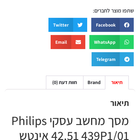
שתפו מוצר לחברים:
Twitter
Facebook
Email
WhatsApp
Telegram
תיאור
Brand
חוות דעת (0)
תיאור
מסך מחשב עסקי Philips
439P1/01 ‏42.51 ‏אינטש