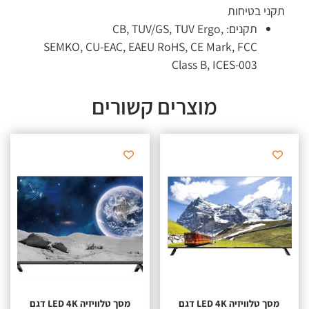
תקני בטיחות
תקנים:
CB, TUV/GS, TUV Ergo,
SEMKO, CU-EAC, EAEU RoHS, CE Mark, FCC
Class B, ICES-003
מוצרים קשורים
מסך טלוויזיה LED 4K דגם
מסך טלוויזיה LED 4K דגם