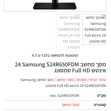
התמונות להמחשה בלבד ט.ל.ח
מסך מחשב Samsung S24R650FDM ‏24
Full  סמסונג
 הבית
/
מסכים
/
מסכי מחשב
/ מסך מחשב Samsung
‏24 ‏אינטש Full HD סמסונג
ט
elec-S24R650FDM
ריה
מסכי מחשב