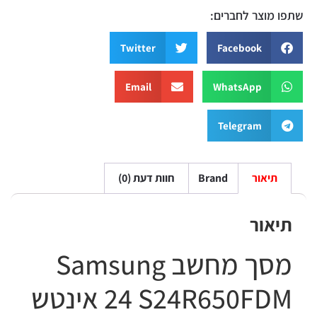
 מוצר לחברים:
Twitter
Facebook
Email
WhatsApp
Telegram
תיאור
Brand
חוות דעת (0)
יאור
מסך מחשב Samsung
S24R650FDM ‏24 ‏אינטש